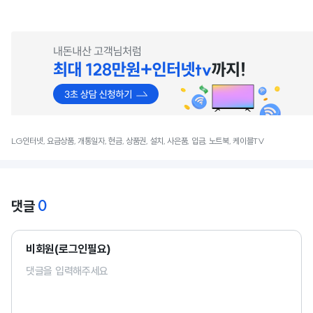
LG인터넷, 요금상품, 개통일자, 현금, 상품권, 설치, 사은품, 입금, 노트북, 케이블TV
0
댓글
비회원(로그인필요)