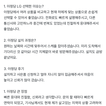
1. 아정당 LG 선택한 이유는?
아정당에서 여러 상품을 비교하고 현재 저에게 맞는 상품으로 손쉽게
선택할 수 있어서 좋았습니다. 전화로도 빠르게 설명해주시고, 다른
통신사와 고민하느라 중간에 번복도 있었는데 친절하게 응대해주셔서
좋았습니다.
2. 아정당 설치 과정은?
원하는 날짜와 시간에 맞추어서 스케줄 잡아주셨습니다. 미리 도착해서
기다리신 것 같아요! 시간 지체없이 바로 방문해주셨습니다. 설치도 금방
끝났어요.
3. 아정당 후기
설치하고 사은품 신청하고 얼마 지나지 않아 입금해주셔서 마음이
놓이고 신뢰가 많이 갔습니다.
1. 아정당 큰 장점
빠른 응대와 친절함, 신뢰라고 생각합니다. 문의 할 때마다 빠르게
연락이 되었고, 기사님께서도 현재 제가 살고있는 지역의 상황 고려하여