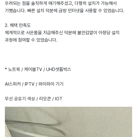
우려되는 점을 솔직하게 얘기해주셨고, 다행히 설치가 가능해서
기뻤습니다. 빠른 설치 덕분에 금방 인터넷을 사용할 수 있었습니다.
2. 혜택 만족도
체계적으로 사은품을 지급해주신 덕분에 불안감없이 아정당 설치
과정에 참여할 수 있었습니다.
* 노트북 / 케이블TV / UHD셋톱박스
AI스피커 / IPTV / 와이파이 기기
무선 공유기 색상 / 리모콘 / IOT