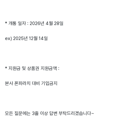
* 개통 일자 : 2026년 4월 28일
ex) 2025년 12월 14일
* 지원금 및 상품권 지원금액 :
본사 폰파라치 대비 기입금지
모든 질문에는 3줄 이상 답변 부탁드리겠습니다~