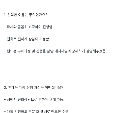
1. 선택한 이유는 무엇인가요?
- 타사와 꼼꼼히 비교하여 진행함.
- 전화로 편하게 상담이 가능함.
- 핸드폰 구매과정 및 진행을 담당 매니저님이 상세하게 설명해주셨음.
2. 휴대폰 개통 진행 과정은 어떠셨나요?
- 집에서 전화상담으로 편하게 구매 가능.
- 개통 간편하고 주문 후 택배로 핸드폰 수령.