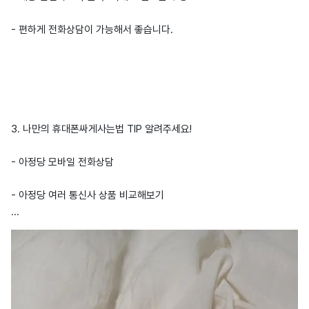
- 편하게 전화상담이 가능해서 좋습니다.
3. 나만의 휴대폰싸게사는법 TIP 알려주세요!
- 아정당 모바일 전화상담
- 아정당 여러 통신사 상품 비교해보기
...