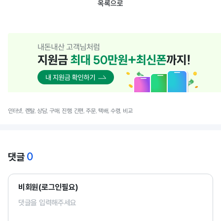
목록으로
인터넷, 렌탈, 상담, 구매, 진행, 간편, 주문, 택배, 수령, 비교
0
댓글
비회원(로그인필요)