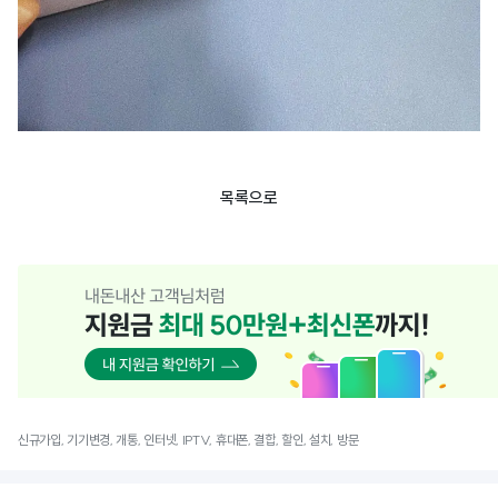
목록으로
신규가입, 기기변경, 개통, 인터넷, IPTV, 휴대폰, 결합, 할인, 설치, 방문