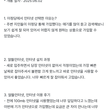
* 개통 일자 : 2025.06.02
1. 아정당에서 인터넷 선택한 이유는?
- 주변 지인들이 아정당 통해 가입했다는 얘기를 많이 듣고 검색해보니
보기 쉽게 잘 되어 있어서 어렵지 않게 원하는 상품으로 가입할 수
있었습니다.
2. 알뜰인터넷, 인터넷 설치 과정
- 새로 입주하면서 당장 인터넷이 없어서 걱정이었는데 가장 빠른
날짜로 잡아주셔서 불편함 크게 못느끼고 바로 인터넷을 사용할 수
있어서 좋았습니다. 너무 빠르게 잘 잡아줘서 고맙습니다.
3. 알뜰인터넷, 인터넷 이용 후기
- 전에 100mb 인터넷을 사용했었는데 너무 답답하다고 느꼈는데
이번에 기가 인터넷으로 가입했는데 요금은 큰 차이 안나는데 너무