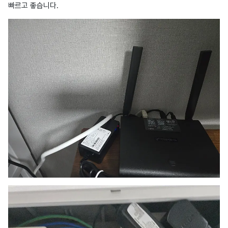
빠르고 좋습니다.