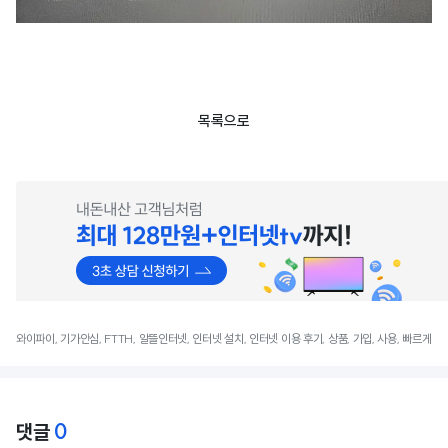
목록으로
와이파이, 기가안심, FTTH, 알뜰인터넷, 인터넷 설치, 인터넷 이용 후기, 상품, 가입, 사용, 빠르게
0
댓글