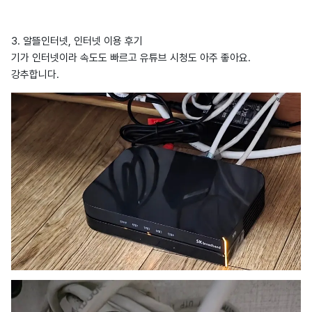
3. 알뜰인터넷, 인터넷 이용 후기
기가 인터넷이라 속도도 빠르고 유튜브 시청도 아주 좋아요.
강추합니다.