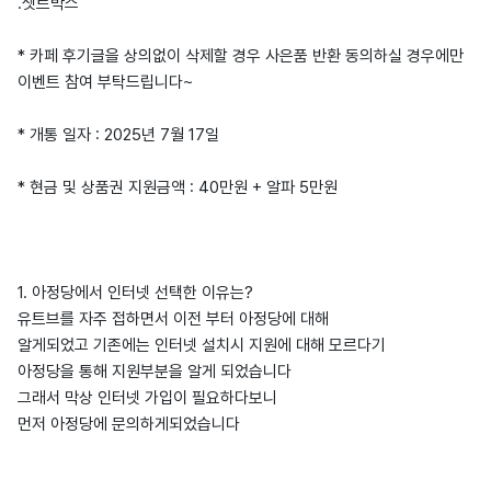
.셋트박스
* 카페 후기글을 상의없이 삭제할 경우 사은품 반환 동의하실 경우에만
이벤트 참여 부탁드립니다~
* 개통 일자 : 2025년 7월 17일
* 현금 및 상품권 지원금액 : 40만원 + 알파 5만원
1. 아정당에서 인터넷 선택한 이유는?
유트브를 자주 접하면서 이전 부터 아정당에 대해
알게되었고 기존에는 인터넷 설치시 지원에 대해 모르다기
아정당을 통해 지원부분을 알게 되었습니다
그래서 막상 인터넷 가입이 필요하다보니
먼저 아정당에 문의하게되었습니다