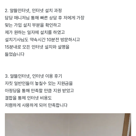
2. 알뜰인터넷, 인터넷 설치 과정
담당 매니저님 통해 빠른 상담 후 저에게 가장
맞는 가입 설치 부분을 확인하고
제가 원하는 일자에 설치를 하였고
설치기사님도 약속시간 10분전 방문하시고
15분내로 모든 인터넷 설치와 설명을
들었습니다
3. 알뜰인터넷, 인터넷 이용 후기
자칫 일반인들이 놓칠수 있는 지원금을
아정당을 통해 만족할 만큼 지원 받았고
결합을 통헤 인터넷 비용도
저렴하게 사용하게 되어 만족합니다