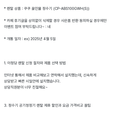
* 렌탈 상품 : 쿠쿠 끓인물 정수기 (CP-ABS100GWH(S))
* 카페 후기글을 상의없이 삭제할 경우 사은품 반환 동의하실 경우에만
이벤트 참여 부탁드립니다~ : 네
* 개통 일자 : ex) 2025년 4월 5일
1. 아정당 렌탈 신청 절차와 제품 선택 방법
인터넷 통해서 제품 비교해보고 연락해서 설치했는데, 신속하게
상담받고 빠른 시일안에 설치했습니다.
상담직원분이 너무 친절해요~
3. 정수기 공기청정기 렌탈 제휴 할인과 요금 가격비교 꿀팁