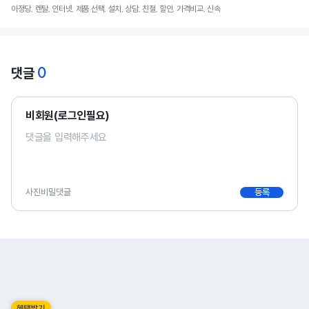
아정당, 렌탈, 인터넷, 제품 선택, 설치, 상담, 친절, 할인, 가격비교, 신속
0
댓글
비회원(로그인필요)
사진
비밀댓글
등록