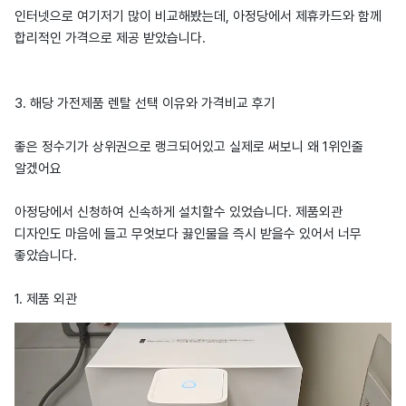
인터넷으로 여기저기 많이 비교해봤는데, 아정당에서 제휴카드와 함께
합리적인 가격으로 제공 받았습니다.
3. 해당 가전제품 렌탈 선택 이유와 가격비교 후기
좋은 정수기가 상위권으로 랭크되어있고 실제로 써보니 왜 1위인줄
알겠어요
아정당에서 신청하여 신속하게 설치할수 있었습니다. 제품외관
디자인도 마음에 들고 무엇보다 끓인물을 즉시 받을수 있어서 너무
좋았습니다.
1. 제품 외관