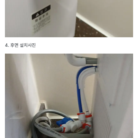
4. 후면 설치사진