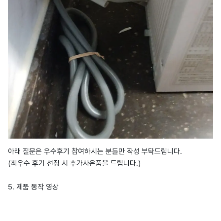
아래 질문은 우수후기 참여하시는 분들만 작성 부탁드립니다.
(최우수 후기 선정 시 추가사은품을 드립니다.)
5. 제품 동작 영상