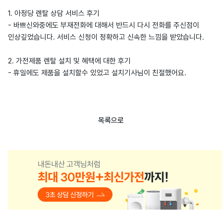
1. 아정당 렌탈 상담 서비스 후기
- 바쁘신와중에도 부재전화에 대해서 반드시 다시 전화를 주신점이
인상깊었습니다. 서비스 신청이 정확하고 신속한 느낌을 받았습니다.
2. 가전제품 렌탈 설치 및 혜택에 대한 후기
- 휴일에도 제품을 설치할수 있었고 설치기사님이 친절했어요.
목록으로