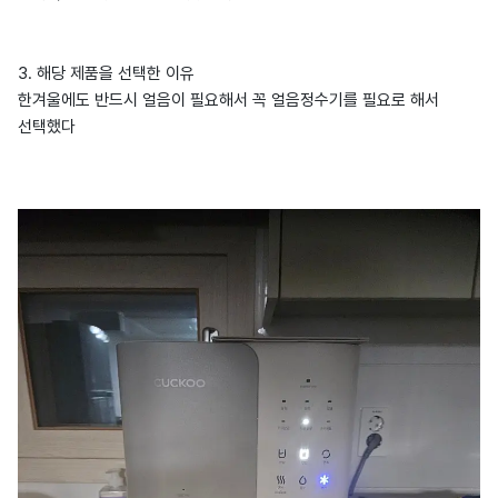
3. 해당 제품을 선택한 이유
한겨울에도 반드시 얼음이 필요해서 꼭 얼음정수기를 필요로 해서
선택했다