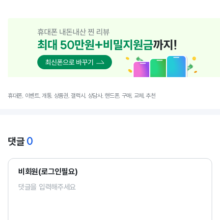
휴대폰, 이벤트, 개통, 상품권, 갤럭시, 상담사, 핸드폰, 구매, 교체, 추천
0
댓글
비회원(로그인필요)