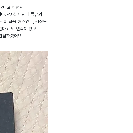
 많다고 하면서
니다.남자분이신데 특유의
실히 답을 해주었고, 걱정도
다고 또 연락이 왔고,
친절하셨어요.