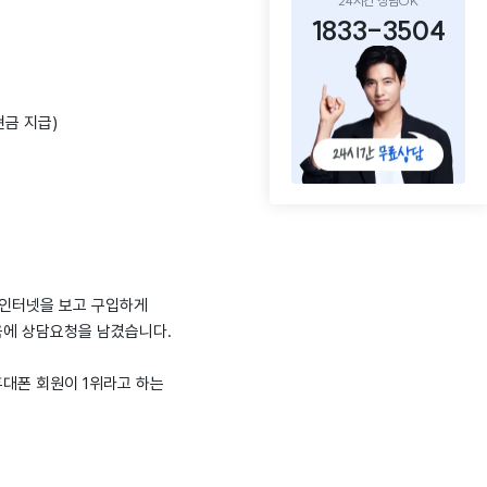
24시간 상담OK
1833-3504
현금 지급)
 인터넷을 보고 구입하게
음에 상담요청을 남겼습니다.
대폰 회원이 1위라고 하는