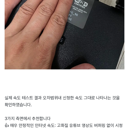
실제 속도 테스트 결과 오차범위내 신청한 속도 그대로 나타나는 것을
확인하였습니다.
3가지 측면에서 추천합니다
👍 매우 안정적인 인터넷 속도: 고화질 유튜브 영상도 버퍼링 없이 시청