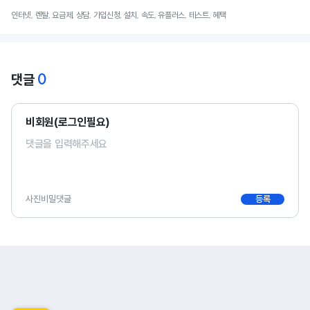
인터넷, 렌탈, 요금제, 상담, 가입신청, 설치, 속도, 유플러스, 테스트, 혜택
0
댓글
비회원(로그인필요)
사진
비밀댓글
등록