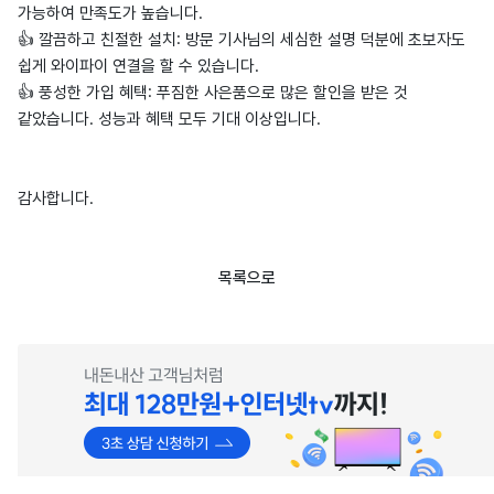
가능하여 만족도가 높습니다.
👍 깔끔하고 친절한 설치: 방문 기사님의 세심한 설명 덕분에 초보자도
쉽게 와이파이 연결을 할 수 있습니다.
👍 풍성한 가입 혜택: 푸짐한 사은품으로 많은 할인을 받은 것
같았습니다. 성능과 혜택 모두 기대 이상입니다.
감사합니다.
목록으로