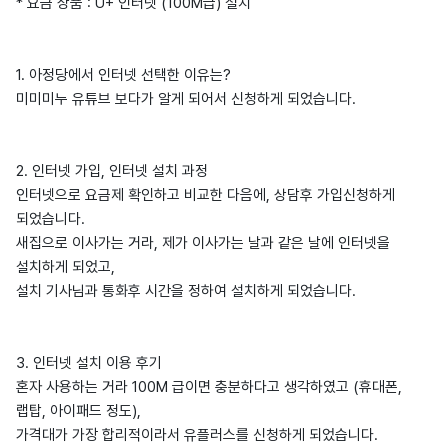
* 요금 상품 : U+ 인터넷 (100M급) 설치
1. 아정당에서 인터넷 선택한 이유는?
미미미누 유튜브 보다가 알게 되어서 신청하게 되었습니다.
2. 인터넷 가입, 인터넷 설치 과정
인터넷으로 요금제 확인하고 비교한 다음에, 상담후 가입신청하게
되었습니다.
새집으로 이사가는 거라, 제가 이사가는 날과 같은 날에 인터넷을
설치하게 되었고,
설치 기사님과 통화후 시간을 정하여 설치하게 되었습니다.
3. 인터넷 설치 이용 후기
혼자 사용하는 거라 100M 급이면 충분하다고 생각하였고 (휴대폰,
랩탑, 아이패드 정도),
가격대가 가장 합리적이라서 유플러스를 신청하게 되었습니다.