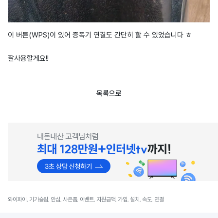
이 버튼(WPS)이 있어 증폭기 연결도 간단히 할 수 있었습니다 ㅎ
잘사용할게요!!
목록으로
와이파이, 기가슬림, 안심, 사은품, 이벤트, 지원금액, 가입, 설치, 속도, 연결