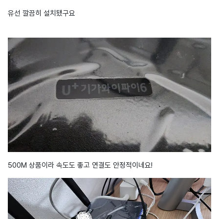
유선 깔끔히 설치됐구요
500M 상품이라 속도도 좋고 연결도 안정적이네요!