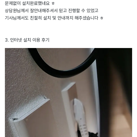
문제없이 설치완료했네요 ㅎ
상담원님께서 잘안내해주셔서 믿고 진행할 수 있었고
기사님께서도 친절히 설치 및 안내까지 해주셨습니다 ㅎ
3. 인터넷 설치 이용 후기