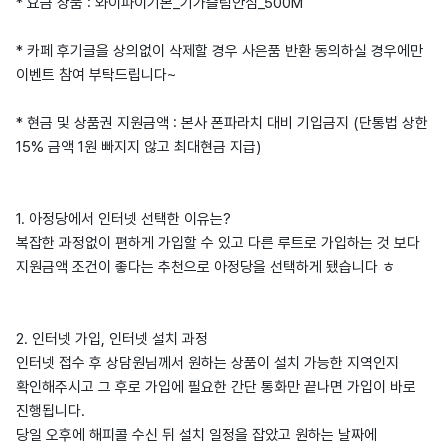
* 요금 상품 : 와이파이기본_기가슬림안심_500M
* 카페 후기글을 상의없이 삭제할 경우 사은품 반환 동의하실 경우에만
이벤트 참여 부탁드립니다~
* 현금 및 상품권 지원금액 : 본사 폰파라치 대비 기입금지 (단통법 상한
15% 금액 1원 빠지지 않고 최대현금 지급)
1. 아정당에서 인터넷 선택한 이유는?
복잡한 과정없이 편하게 가입할 수 있고 다른 루트로 가입하는 것 보다
지원금액 조건이 좋다는 추천으로 아정당을 선택하게 됐습니다 ㅎ
2. 인터넷 가입, 인터넷 설치 과정
인터넷 접수 후 상담원님께서 원하는 상품이 설치 가능한 지역인지
확인해주시고 그 후로 가입에 필요한 간단 통화만 끝나면 가입이 바로
진행됩니다.
당일 오후에 해피콜 수신 뒤 설치 일정을 잡았고 원하는 날짜에