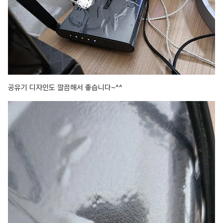
공유기 디자인도 깔끔해서 좋습니다~^^