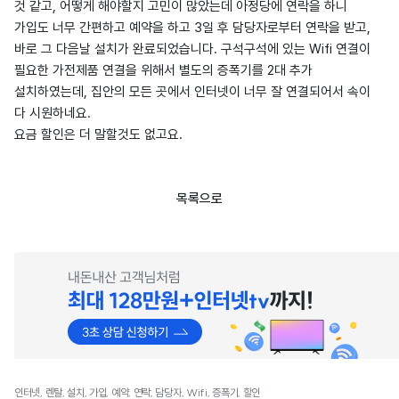
것 같고, 어떻게 해야할지 고민이 많았는데 아정당에 연락을 하니
가입도 너무 간편하고 예약을 하고 3일 후 담당자로부터 연락을 받고,
바로 그 다음날 설치가 완료되었습니다. 구석구석에 있는 Wifi 연결이
필요한 가전제품 연결을 위해서 별도의 증폭기를 2대 추가
설치하였는데, 집안의 모든 곳에서 인터넷이 너무 잘 연결되어서 속이
다 시원하네요.
요금 할인은 더 말할것도 없고요.
목록으로
인터넷, 렌탈, 설치, 가입, 예약, 연락, 담당자, Wifi, 증폭기, 할인