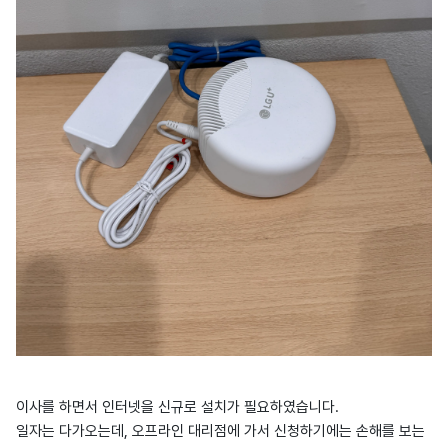
이사를 하면서 인터넷을 신규로 설치가 필요하였습니다.
일자는 다가오는데, 오프라인 대리점에 가서 신청하기에는 손해를 보는