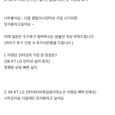
너무좋아요~ 다음 렌탈이나인터넷 가입 시기되면
또이용하고싶어요 ~
아래 질문은 우수후기 참여하시는 분들만 작성 부탁드립니다.
(최우수 후기 선정 시 추가사은품을 드립니다.)
1. 아정당 인터넷의 가장 큰 장점은?
(SK KT LG 인터넷 설치 등의)
정확한 상담 빠른 설치
2. SK KT LG 인터넷티비현금많이주는곳 아정당 혜택 만족도!
너무조아요 다음에도 또이용하고 싶어요