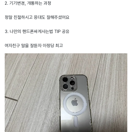
2. 기기변경, 개통하는 과정
정말 친절하시고 응대도 잘해주셨어요
3. 나만의 핸드폰싸게사는법 TIP 공유
여자친구 말을 잘듣자 아정당 최고