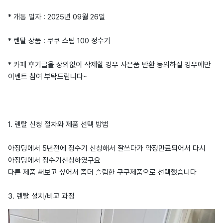
* 개통 일자 : 2025년 09월 26일
* 렌탈 상품 : 쿠쿠 스팀 100 정수기
* 카페 후기글을 상의없이 삭제할 경우 사은품 반환 동의하실 경우에만
이벤트 참여 부탁드립니다~
1. 렌탈 신청 절차와 제품 선택 방법
아정당에서 5년전에 정수기 신청해서 잘쓰다가 약정만료되어서 다시
아정당에서 정수기신청하였구요
다른 제품 써보고 싶어서 좀더 슬림한 쿠쿠제품으로 선택했습니다
3. 렌탈 설치/비교 과정