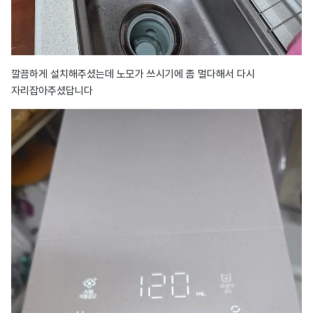
깔끔하게 설치해주셨는데 노모가 쓰시기에 좀 멀다해서 다시
자리잡아주셨답니다