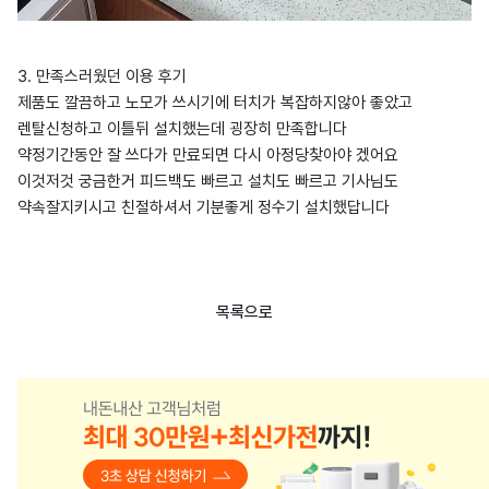
3. 만족스러웠던 이용 후기
제품도 깔끔하고 노모가 쓰시기에 터치가 복잡하지않아 좋았고
렌탈신청하고 이틀뒤 설치했는데 굉장히 만족합니다
약정기간동안 잘 쓰다가 만료되면 다시 아정당찾아야 겠어요
이것저것 궁금한거 피드백도 빠르고 설치도 빠르고 기사님도
약속잘지키시고 친절하셔서 기분좋게 정수기 설치했답니다
목록으로