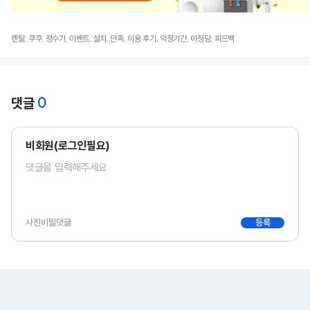
렌탈, 쿠쿠, 정수기, 이벤트, 설치, 만족, 이용 후기, 약정기간, 아정당, 피드백
0
댓글
비회원(로그인필요)
사진
비밀댓글
등록