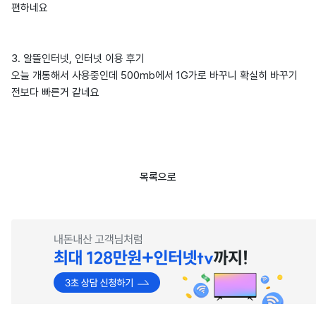
편하네요
3. 알뜰인터넷, 인터넷 이용 후기
오늘 개통해서 사용중인데 500mb에서 1G가로 바꾸니 확실히 바꾸기
전보다 빠른거 같네요
목록으로