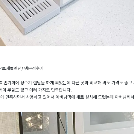
어 오브제컬렉션/ 냉온정수기
 이번기회에 정수기 렌탈을 하게 되었는데 다른 곳과 비교해 봐도 가격도 좋고
액이 부담도 없고 여러 가지로 만족합니다.
존에 만족하면서 사용하고 있어서 아버님댁에 새로 설치해 드렸는데 아버님께서