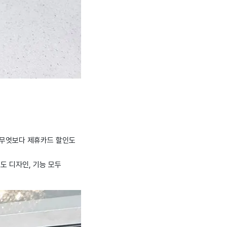
 무엇보다 제휴카드 할인도
도 디자인, 기능 모두