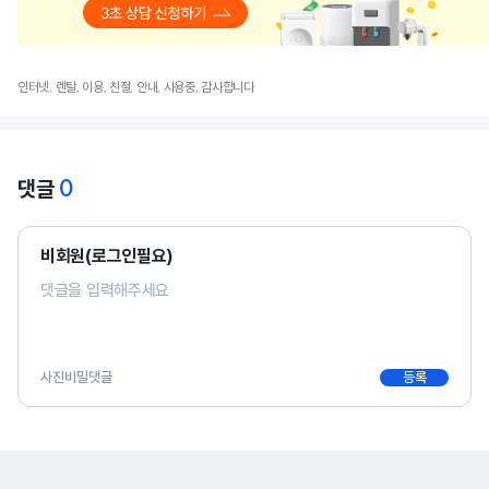
인터넷, 렌탈, 이용, 친절, 안내, 사용중, 감사합니다
0
댓글
비회원(로그인필요)
사진
비밀댓글
등록