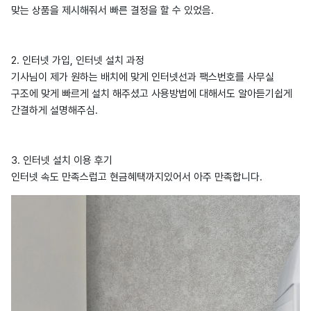
맞는 상품을 제시해줘서 빠른 결정을 할 수 있었음.
2. 인터넷 가입, 인터넷 설치 과정
기사님이 제가 원하는 배치에 맞게 인터넷선과 팩스번호를 사무실
구조에 맞게 빠르게 설치 해주셨고 사용방법에 대해서도 알아듣기쉽게
간결하게 설명해주심.
3. 인터넷 설치 이용 후기
인터넷 속도 만족스럽고 현금혜택까지있어서 아주 만족합니다.