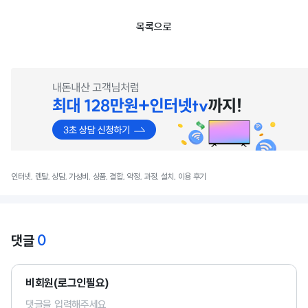
목록으로
인터넷, 렌탈, 상담, 가성비, 상품, 결합, 약정, 과정, 설치, 이용 후기
0
댓글
비회원(로그인필요)