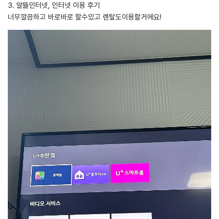
3. 알뜰인터넷, 인터넷 이용 후기
너무깔끔하고 바로바로 할수있고 렌탈도이용할거에요!