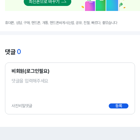
휴대폰, 상담, 구매, 핸드폰, 개통, 핸드폰싸게사는법, 공유, 친절, 빠르다, 좋았습니다
0
댓글
비회원(로그인필요)
사진
비밀댓글
등록