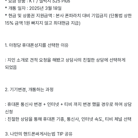
* 요금 상품 : KT / 갤럭시 S25 Plus
* 개통 일자 : 2025년 3월 18일
* 현금 및 상품권 지원금액 : 본사 폰파라치 대비 기입금지 (단통법 상한
15% 금액 1원 빠지지 않고 최대현금 지급)
1. 아정당 휴대폰성지를 선택한 이유
: 지인 소개로 견적 요청을 해봤고 상담사의 친절한 상담에 선택하게
되었음
2. 기기변경, 개통하는 과정
: 휴대폰 통신사 변경 + 인터넷 + 티비 까지 변경 했을 경우로 하여 상담
신청
: 친절한 상담을 통해 휴대폰 기종, 통신사, 인터넷 속도, 티비 체널 선택
3. 나만의 핸드폰싸게사는법 TIP 공유