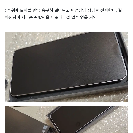
: 주위에 알아볼 만큼 충분히 알아보고 아정당에 상담후 선택한다. 결국
아정당이 사은품 + 할인율이 좋다는걸 알수 있을 거임