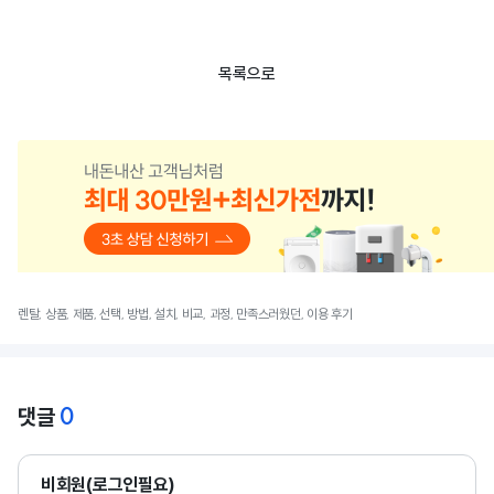
목록으로
렌탈, 상품, 제품, 선택, 방법, 설치, 비교, 과정, 만족스러웠던, 이용 후기
0
댓글
비회원(로그인필요)