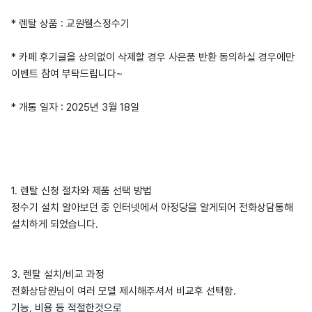
* 렌탈 상품 : 교원웰스정수기
* 카페 후기글을 상의없이 삭제할 경우 사은품 반환 동의하실 경우에만
이벤트 참여 부탁드립니다~
* 개통 일자 : 2025년 3월 18일
1. 렌탈 신청 절차와 제품 선택 방법
정수기 설치 알아보던 중 인터넷에서 아정당을 알게되어 전화상담통해
설치하게 되었습니다.
3. 렌탈 설치/비교 과정
전화상담원님이 여러 모델 제시해주셔서 비교후 선택함.
기능, 비용 등 적절한것으로