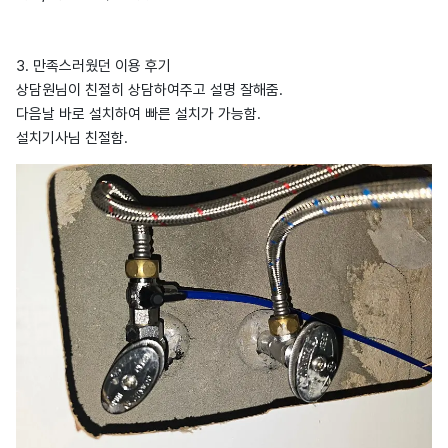
3. 만족스러웠던 이용 후기
상담원님이 친절히 상담하여주고 설명 잘해줌.
다음날 바로 설치하여 빠른 설치가 가능함.
설치기사님 친절함.