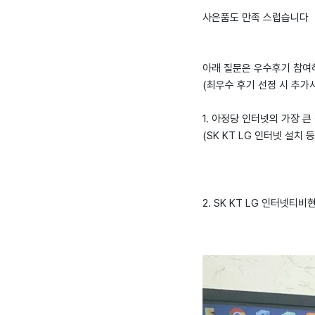
사은품도 만족 스럽습니다
아래 질문은 우수후기 참여
(최우수 후기 선정 시 추가
1. 아정당 인터넷의 가장 큰
(SK KT LG 인터넷 설치 
2. SK KT LG 인터넷티