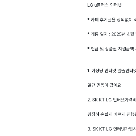
LG u플러스 인터넷
* 카페 후기글을 상의없이
* 개통 일자 : 2025년 4월
* 현금 및 상품권 지원금액 
1. 아정당 인터넷 알뜰인터넷 
일단 믿음이 갔어요
2. SK KT LG 인터넷가
굉장히 손쉽게 빠르게 진했
3. SK KT LG 인터넷