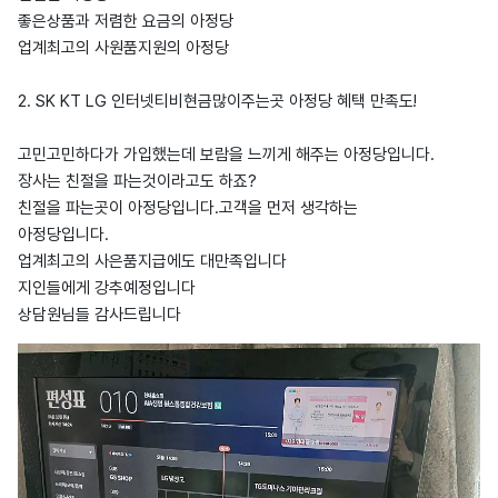
좋은상품과 저렴한 요금의 아정당
업계최고의 사원품지원의 아정당
2. SK KT LG 인터넷티비현금많이주는곳 아정당 혜택 만족도!
고민고민하다가 가입했는데 보람을 느끼게 해주는 아정당입니다.
장사는 친절을 파는것이라고도 하죠?
친절을 파는곳이 아정당입니다.고객을 먼저 생각하는
아정당입니다.
업계최고의 사은품지급에도 대만족입니다
지인들에게 강추예정입니다
상담원님들 감사드립니다