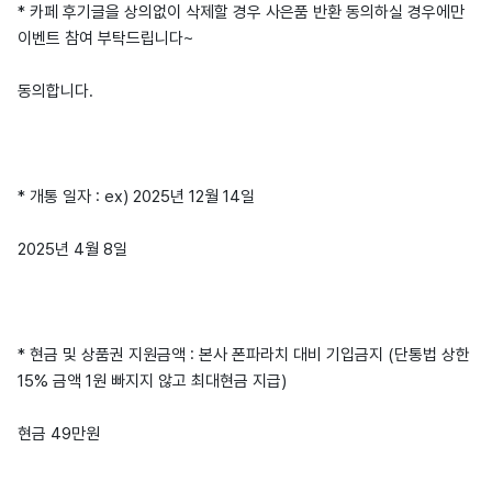
* 카페 후기글을 상의없이 삭제할 경우 사은품 반환 동의하실 경우에만
이벤트 참여 부탁드립니다~
동의합니다.
* 개통 일자 : ex) 2025년 12월 14일
2025년 4월 8일
* 현금 및 상품권 지원금액 : 본사 폰파라치 대비 기입금지 (단통법 상한
15% 금액 1원 빠지지 않고 최대현금 지급)
현금 49만원