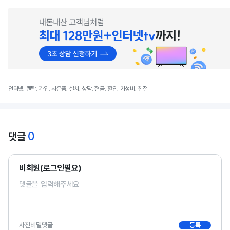
인터넷, 렌탈, 가입, 사은품, 설치, 상담, 현금, 할인, 가성비, 친절
0
댓글
비회원(로그인필요)
사진
비밀댓글
등록