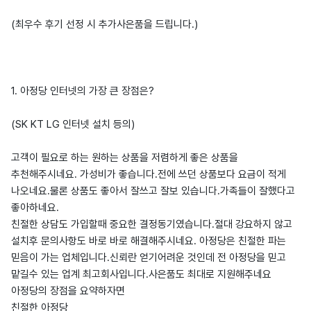
(최우수 후기 선정 시 추가사은품을 드립니다.)
1. 아정당 인터넷의 가장 큰 장점은?
(SK KT LG 인터넷 설치 등의)
고객이 필요로 하는 원하는 상품을 저렴하게 좋은 상품을
추천해주시네요. 가성비가 좋습니다.전에 쓰던 상품보다 요금이 적게
나오네요.물론 상품도 좋아서 잘쓰고 잘보 있습니다.가족들이 잘했다고
좋아하네요.
친절한 상담도 가입할때 중요한 결정동기였습니다.절대 강요하지 않고
설치후 문의사항도 바로 바로 해결해주시네요. 아정당은 친절한 파는
믿음이 가는 업체입니다.신뢰란 얻기어려운 것인데 전 아정당을 믿고
맡길수 있는 업계 최고회사입니다.사은품도 최대로 지원해주네요
아정당의 장점을 요약하자면
친절한 아정당