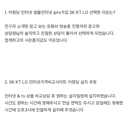
1. 아정당 인터넷 알뜰인터넷 iptv가입 SK KT LG 선택한 이유는?
친구의 소개및 믿고 보는 유튜브 방송중 진행자의 광고와
상담원님의 솔직하고 친절한 상담이 좋아서 선택하게 되었습니다.
업계최고의 사은품지급도 이유입니다
2. SK KT LG 인터넷가격비교사이트 아정당 설치 과정
인터넷 & tv 상품 비교상담 후 원하는 설치일정에 설치하였습니다.
시간도 원하는 시간에 정해주시고 전날 연락도 주시고 당일에도 정확한
시간에 오후3시에 친절하게 설치해 주셧습니다