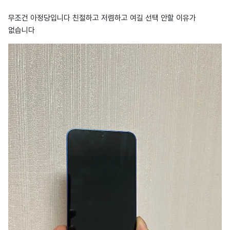
무조건 아정당입니다 친절하고 저렴하고 여길 선택 안할 이유가
없습니다