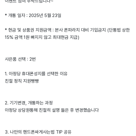
이벤트 참여 부탁드립니다~
* 개통 일자 : 2025년 5월 23일
* 현금 및 상품권 지원금액 : 본사 폰파라치 대비 기입금지 (단통법 상한
15% 금액 1원 빠지지 않고 최대현금 지급)
사은품 선택 : 2번
1. 아정당 휴대폰성지를 선택한 이유
친절 정직 지원빵빵
2. 기기변경, 개통하는 과정
아정당 상담원통해 친절히 설명 들은 후 변경했습니다
3. 나만의 핸드폰싸게사는법 TIP 공유