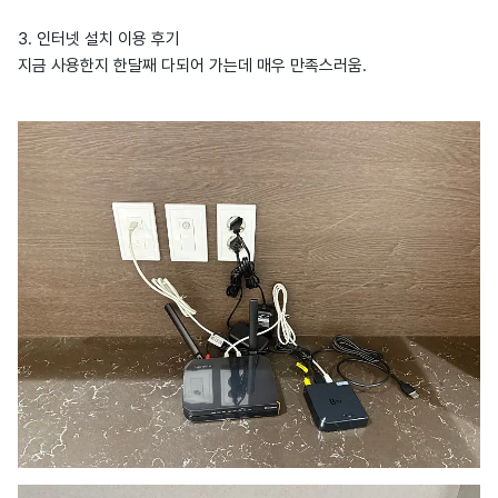
3. 인터넷 설치 이용 후기
지금 사용한지 한달째 다되어 가는데 매우 만족스러움.