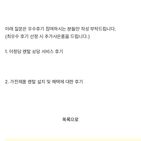
아래 질문은 우수후기 참여하시는 분들만 작성 부탁드립니다.
(최우수 후기 선정 시 추가사은품을 드립니다.)
1. 아정당 렌탈 상담 서비스 후기
2. 가전제품 렌탈 설치 및 혜택에 대한 후기
목록으로