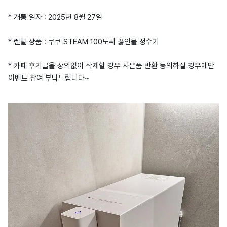
* 개통 일자 : 2025년 8월 27일
* 렌탈 상품 : 쿠쿠 STEAM 100도씨 끓인물 정수기
* 카페 후기글을 상의없이 삭제할 경우 사은품 반환 동의하실 경우에만
이벤트 참여 부탁드립니다~