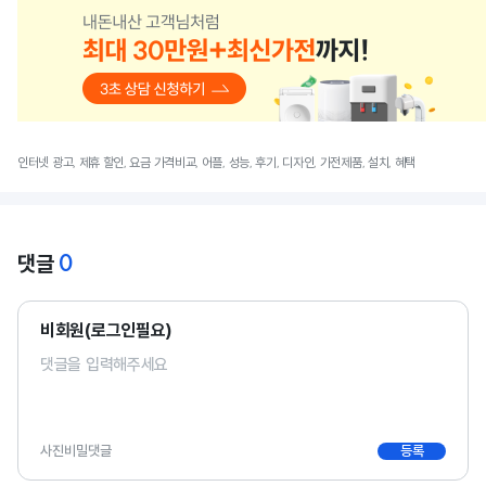
인터넷 광고, 제휴 할인, 요금 가격비교, 어플, 성능, 후기, 디자인, 가전제품, 설치, 혜택
0
댓글
비회원(로그인필요)
사진
비밀댓글
등록