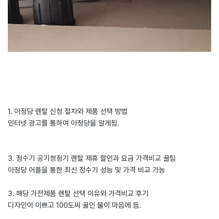
1. 아정당 렌탈 신청 절차와 제품 선택 방법
인터넷 광고를 통하여 아정당을 알게됨.
3. 정수기 공기청정기 렌탈 제휴 할인과 요금 가격비교 꿀팁
아정당 어플을 통한 최신 정수기 성능 및 가격 비교 가능
3. 해당 가전제품 렌탈 선택 이유와 가격비교 후기
디자인이 이쁘고 100도씨 끓인 물이 마음에 듬.