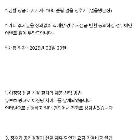
* 렌탈 상품 : 쿠쿠 제로100 슬림 얼음 정수기 (얼음냉온정)
* 카페 후기글을 상의없이 삭제할 경우 사은품 반환 동의하실 경우에만
이벤트 참여 부탁드립니다~
* 개통 일자 : 2025년 03월 30일
1. 아정당 렌탈 신청 절차와 제품 선택 방법
유투브 광고로 아정당 사이트를 알게되었습니다.
인터넷으로 신청하고 얼마 안되어서 전화로 상담받았습니다
3. 정수기 공기청정기 렌탈 제휴 할인과 요금 가격비교 꿀팁