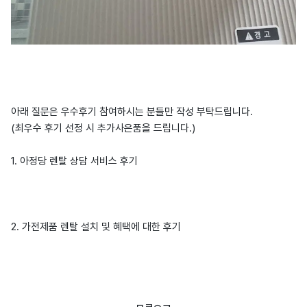
아래 질문은 우수후기 참여하시는 분들만 작성 부탁드립니다.
(최우수 후기 선정 시 추가사은품을 드립니다.)
1. 아정당 렌탈 상담 서비스 후기
2. 가전제품 렌탈 설치 및 혜택에 대한 후기