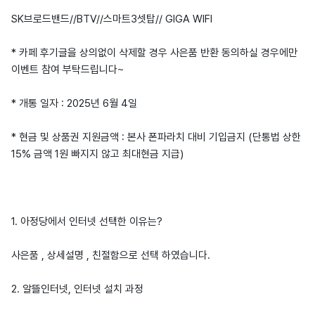
SK브로드밴드//BTV//스마트3셋탑// GIGA WIFI
* 카페 후기글을 상의없이 삭제할 경우 사은품 반환 동의하실 경우에만
이벤트 참여 부탁드립니다~
* 개통 일자 : 2025년 6월 4일
* 현금 및 상품권 지원금액 : 본사 폰파라치 대비 기입금지 (단통법 상한
15% 금액 1원 빠지지 않고 최대현금 지급)
1. 아정당에서 인터넷 선택한 이유는?
사은품 , 상세설명 , 친절함으로 선택 하였습니다.
2. 알뜰인터넷, 인터넷 설치 과정