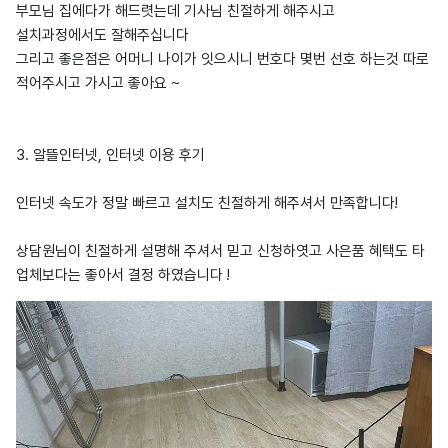
부모님 집에다가 해드렷는데 기사님 친절하게 해주시고
설치과정에서도 잘해주십니다
그리고 좋은점은 어머니 나이가 잇으시니 번호다 몇번 선호 하는것 따로
적어주시고 가시고 좋아요 ~
3. 알뜰인터넷, 인터넷 이용 후기
인터넷 속도가 정말 빠르고 설치도 친절하게 해주셔서 만족합니다!
상담원님이 친절하게 설명해 주셔서 믿고 신청하엿고 사은품 혜택도 타
업체보다는 좋아서 결정 하였습니다 !