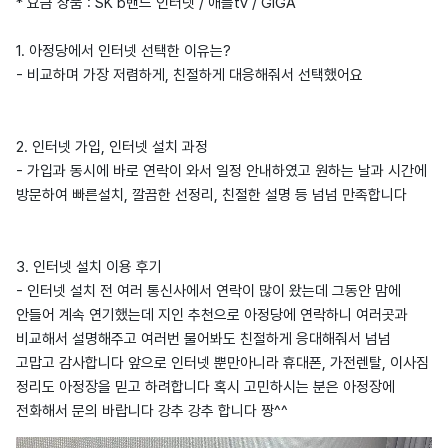
* 요금 상품 : SK b밴드 인터넷 / 애플tv / GIGA
1. 아정당에서 인터넷 선택한 이유는?
- 비교하며 가장 저렴하게, 친절하게 대응해줘서 선택했어요
2. 인터넷 가입, 인터넷 설치 과정
- 가입과 동시에 바로 연락이 와서 일정 안내하였고 원하는 날과 시간에
방문하여 빠른설치, 깔끔한 선정리, 친절한 설명 등 넘넘 만족합니다
3. 인터넷 설치 이용 후기
- 인터넷 설치 전 여러 통신사에서 연락이 많이 왔는데 그동안 맘에
안들어 계속 연기했는데 지인 추천으로 아정당에 연락하니 여러곳과
비교해서 설명해주고 여러번 물어봐도 친절하게 응대해줘서 넘넘
고맙고 감사합니다 앞으로 인터넷 뿐만아니라 휴대폰, 가전렌탈, 이사짐
정리도 아정장을 믿고 하려합니다 혹시 고민하시는 분은 아정장에
전화해서 문의 바랍니다 강추 강추 합니다 짱^^