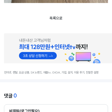
목록으로
인터넷, 렌탈, 요금 상품, SK b밴드, 애플tv, GIGA, 가입, 설치, 이용 후기, 친절한 설명
0
댓글
비회원(로그인필요)