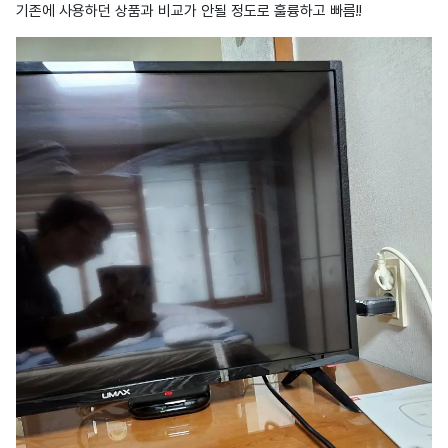
기존에 사용하던 상품과 비교가 안될 정도로 훌륭하고 빠름!!