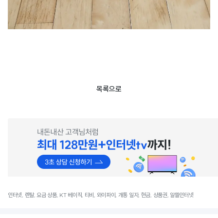
목록으로
인터넷, 렌탈, 요금 상품, KT 베이직, 티비, 와이파이, 개통 일자, 현금, 상품권, 알뜰인터넷