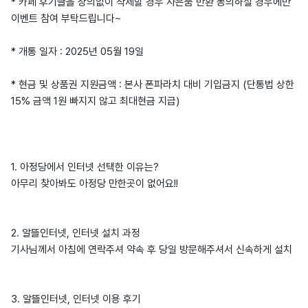
* 카페 후기글을 상의없이 삭제할 경우 사은품 반환 동의하실 경우에만
이벤트 참여 부탁드립니다~
* 개통 일자 : 2025년 05월 19일
* 현금 및 상품권 지원금액 : 본사 폰파라치 대비 기입금지 (단통법 상한
15% 금액 1원 빠지지 않고 최대현금 지급)
1. 아정당에서 인터넷 선택한 이유는?
아무리 찾아봐도 아정당 만한곳이 없어요!!
2. 알뜰인터넷, 인터넷 설치 과정
기사님께서 아침에 연락주셔 약속 후 당일 방문해주셔서 신속하게 설치
3. 알뜰인터넷, 인터넷 이용 후기