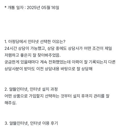
* 개통 일자 : 2025년 05월 16일
1. 아정당에서 인터넷 선택한 이유는?
24시간 상담이 가능했고, 상담 중에도 상담사가 어떤 조건이 제일
저렴하고 좋은지 잘 찾아봐주었음.
궁금한게 있을때마다 계속 전화했었는데 이력이 잘 기록되는지 다른
상담사분이 받아도 이전 상담내용 바탕으로 잘 상담해
2. 알뜰인터넷, 인터넷 설치 과정
어떤 상품으로 가입할지 선택하는 것부터 설치 후까지 관리를 잘
해주심.
3. 알뜰인터넷, 인터넷 이용 후기