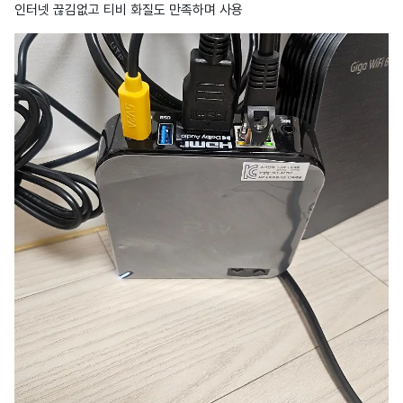
인터넷 끊김없고 티비 화질도 만족하며 사용