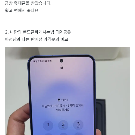
금방 휴대폰을 받았습니다.
쉽고 편해서 좋네요
3. 나만의 핸드폰싸게사는법 TIP 공유
아정당과 다른 판매점 가격문의 비교