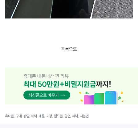
목록으로
휴대폰, 구매, 상담, 혜택, 개통, 과정, 핸드폰, 할인, 혜택, 사는법