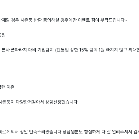
 삭제할 경우 사은품 반환 동의하실 경우에만 이벤트 참여 부탁드립니다~
 9일
: 본사 폰파라치 대비 기입금지 (단통법 상한 15% 금액 1원 빠지지 않고 최대
택한 이유
 사은품이 다양한거같아서 상담신청했습니다
빠르게되서 정말 만족스러웠습니다 상담원분도 칭절하게 다 잘 알려주셔서 