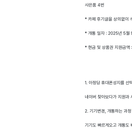
사은품 4번
* 카페 후기글을 상의없이
* 개통 일자 : 2025년 5월
* 현금 및 상품권 지원금액 
1. 아정당 휴대폰성지를 선
네이버 찾아보다가 지원과
2. 기기변경, 개통하는 과정
기기도 빠르게오고 개통도 