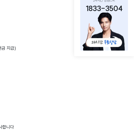
24시간 상담OK
1833-3504
현금 지급)
감사합니다