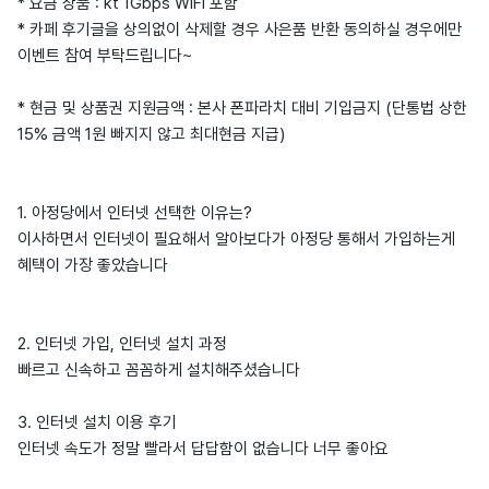
* 요금 상품 : kt 1Gbps WIFI 포함
* 카페 후기글을 상의없이 삭제할 경우 사은품 반환 동의하실 경우에만
이벤트 참여 부탁드립니다~
* 현금 및 상품권 지원금액 : 본사 폰파라치 대비 기입금지 (단통법 상한
15% 금액 1원 빠지지 않고 최대현금 지급)
1. 아정당에서 인터넷 선택한 이유는?
이사하면서 인터넷이 필요해서 알아보다가 아정당 통해서 가입하는게
혜택이 가장 좋았습니다
2. 인터넷 가입, 인터넷 설치 과정
빠르고 신속하고 꼼꼼하게 설치해주셨습니다
3. 인터넷 설치 이용 후기
인터넷 속도가 정말 빨라서 답답함이 없습니다 너무 좋아요