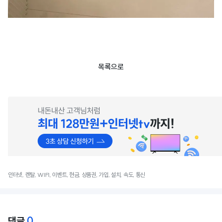
목록으로
인터넷, 렌탈, WIFI, 이벤트, 현금, 상품권, 가입, 설치, 속도, 통신
0
댓글