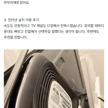
마무리해주셨어요.
3. 인터넷 설치 이용 후기
속도도 안정적이고 TV 채널도 다양해서 만족스럽습니다. 문의할 때마다
응대도 빠르고 친절해서 선택하길 잘했다는 생각이 듭니다. 주변에도
추천할 만합니다.