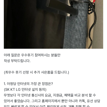
아래 질문은 우수후기 참여하시는 분들만
작성 부탁드립니다.
(최우수 후기 선정 시 추가 사은품을 드립니다.)
1. 아정당 인터넷의 가장 큰 장점은?
(SK KT LG 인터넷 설치 등의)
무엇보다 각 인터넷 통신사의 요금, 지원금, 혜택을 비교 분석 할 수
있어서 좋았습니다. 그리고 홈페이지에서 뿐만 아니라 카톡, 유선 상담
모두 빠르게 할 수 있어서 아주 편리하게 신청, 개통 진행 할 수