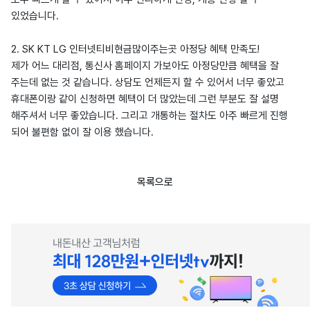
있었습니다.
2. SK KT LG 인터넷티비현금많이주는곳 아정당 혜택 만족도!
제가 어느 대리점, 통신사 홈페이지 가보아도 아정당만큼 혜택을 잘
주는데 없는 것 같습니다. 상담도 언제든지 할 수 있어서 너무 좋았고
휴대폰이랑 같이 신청하면 혜택이 더 많았는데 그런 부분도 잘 설명
해주셔서 너무 좋았습니다. 그리고 개통하는 절차도 아주 빠르게 진행
되어 불편함 없이 잘 이용 했습니다.
목록으로