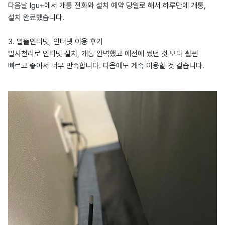
다음날 lgu+에서 개통 전화와 설치 예약 당일로 해서 하루만에 개통,
설치 완료했습니다.
3. 알뜰인터넷, 인터넷 이용 후기
일사천리로 인터넷 설치, 개통 완벽했고 예전에 썼던 것 보다 훨씬
빠르고 좋아서 너무 만족합니다. 다음에도 계속 이용할 것 같습니다.