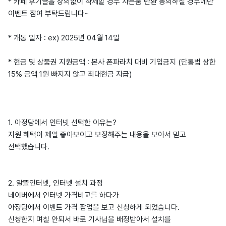
* 카페 후기글을 상의없이 삭제할 경우 사은품 반환 동의하실 경우에만
이벤트 참여 부탁드립니다~
* 개통 일자 : ex) 2025년 04월 14일
* 현금 및 상품권 지원금액 : 본사 폰파라치 대비 기입금지 (단통법 상한
15% 금액 1원 빠지지 않고 최대현금 지급)
1. 아정당에서 인터넷 선택한 이유는?
지원 혜택이 제일 좋아보이고 보장해주는 내용을 보아서 믿고
선택했습니다.
2. 알뜰인터넷, 인터넷 설치 과정
네이버에서 인터넷 가격비교를 하다가
아정당에서 이벤트 가격 팝업을 보고 신청하게 되었습니다.
신청한지 며칠 안되서 바로 기사님을 배정받아서 설치를