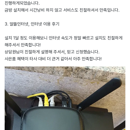
진행하게되었습니다.
금방 설치해서 시간낭비 하지 않고 서비스도 친절하셔서 만족입니다.
3. 알뜰인터넷, 인터넷 이용 후기
설치 1달 정도 이용해보니 인터넷 속도가 정말 빠르고 설치도 친절하게
해주셔서 만족합니다!
상담원님이 친절하게 설명해 주셔서, 믿고 신청했습니다.
사은품 혜택이 타사 대비 더 큰거 같아서 아주 만족합니다!