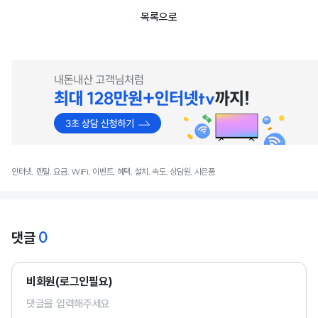
목록으로
인터넷, 렌탈, 요금, WiFi, 이벤트, 혜택, 설치, 속도, 상담원, 사은품
0
댓글
비회원(로그인필요)