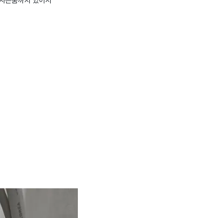
 사은품까지 있어서