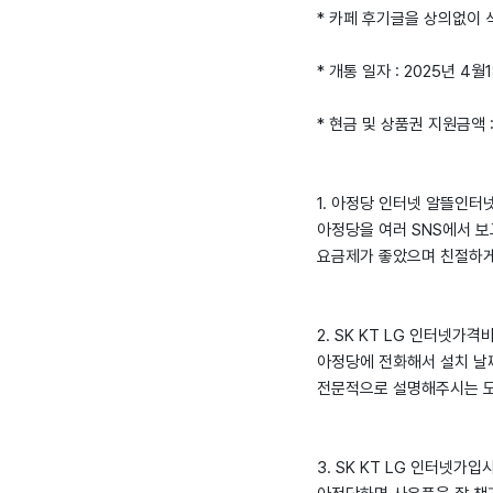
* 카페 후기글을 상의없이
* 개통 일자 : 2025년 4월
* 현금 및 상품권 지원금액 
1. 아정당 인터넷 알뜰인터넷 
아정당을 여러 SNS에서 
요금제가 좋았으며 친절하
2. SK KT LG 인터넷가
아정당에 전화해서 설치 날
전문적으로 설명해주시는 
3. SK KT LG 인터넷