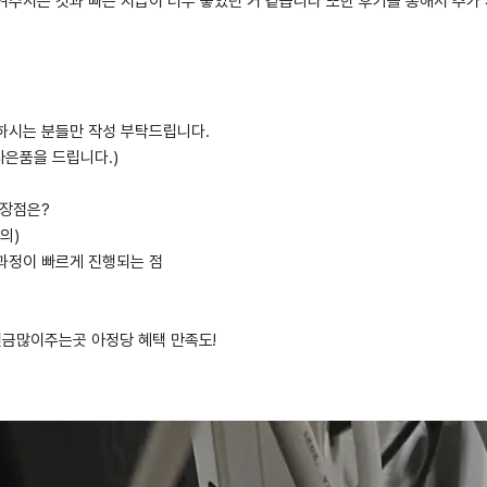
겨주시는 것과 빠른 지급이 너무 좋았던 거 같습니다 또한 후기를 통해서 추가
하시는 분들만 작성 부탁드립니다.
사은품을 드립니다.)
 장점은?
등의)
과정이 빠르게 진행되는 점
비현금많이주는곳 아정당 혜택 만족도!