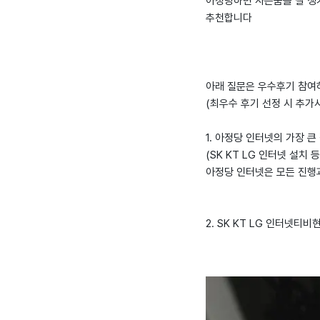
아정당하면 사은품을 잘 챙
추천합니다
아래 질문은 우수후기 참여
(최우수 후기 선정 시 추가
1. 아정당 인터넷의 가장 큰
(SK KT LG 인터넷 설치 
아정당 인터넷은 모든 진행
2. SK KT LG 인터넷티