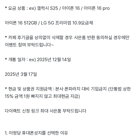
* 요금 상품 : ex) 갤럭시 S25 / 아이폰 16 / 아이폰 16 pro
아이폰 16 512GB / LG 5G 프리미엄 10.9요금제
* 카페 후기글을 상의없이 삭제할 경우 사은품 반환 동의하실 경우에만
이벤트 참여 부탁드립니다~
* 개통 일자 : ex) 2025년 12월 14일
2025년 3월 17일
* 현금 및 상품권 지원금액 : 본사 폰파라치 대비 기입금지 (단통법 상한
15% 금액 1원 빠지지 않고 최대현금 지급)
다이렉트 신청 링크 최대 사은품 부탁드립니다
1. 아정당 휴대폰성지를 선택한 이유