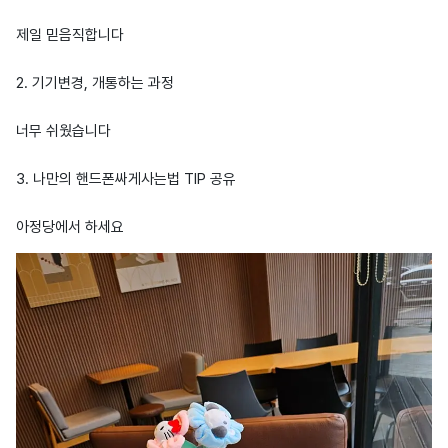
제일 믿음직합니다
2. 기기변경, 개통하는 과정
너무 쉬웠습니다
3. 나만의 핸드폰싸게사는법 TIP 공유
아정당에서 하세요