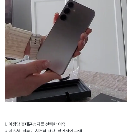
1. 아정당 휴대폰성지를 선택한 이유
지인추천. 빠르고 친절한 상담. 합리적인 금액