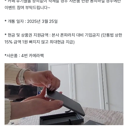
* 카페 후기글을 상의없이 삭제할 경우 사은품 반환 동의하실 경우에만
이벤트 참여 부탁드립니다~
* 개통 일자 : 2025년 3월 25일
* 현금 및 상품권 지원금액 : 본사 폰파라치 대비 기입금지 (단통법 상한
15% 금액 1원 빠지지 않고 최대현금 지급)
*사은품 : 4번 카메라팩