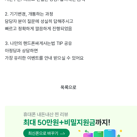
2. 기기변경, 개통하는 과정
담당자 분이 질문에 성실히 답해주시고
빠르고 정확하게 깔끔하게 진행되었음
3. 나만의 핸드폰싸게사는법 TIP 공유
아정당과 상담하면
가장 유리한 이벤트를 안내 받으실 수 있어요
목록으로