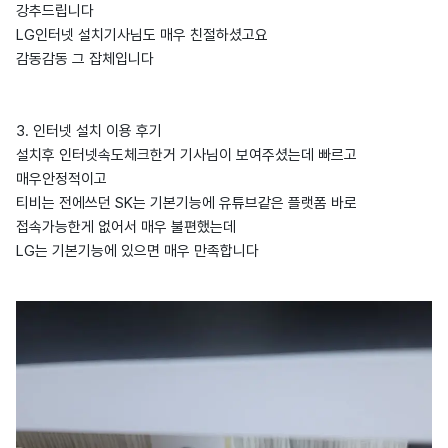
강추드립니다
LG인터넷 설치기사님도 매우 친절하셨고요
감동감동 그 잡체입니다
3. 인터넷 설치 이용 후기
설치후 인터넷속도체크한거 기사님이 보여주셨는데 빠르고
매우안정적이고
티비는 전에쓰던 SK는 기본기능에 유튜브같은 플랫폼 바로
접속가능한게 없어서 매우 불편했는데
LG는 기본기능에 있으면 매우 만족합니다