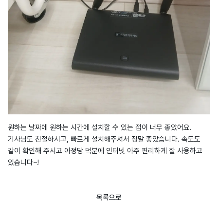
원하는 날짜에 원하는 시간에 설치할 수 있는 점이 너무 좋았어요.
기사님도 친절하시고, 빠르게 설치해주셔서 정말 좋았습니다. 속도도
같이 확인해 주시고 아정당 덕분에 인터넷 아주 편리하게 잘 사용하고
있습니다~!
목록으로