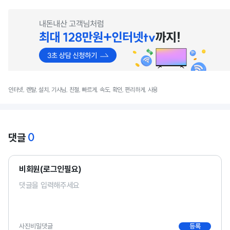
인터넷, 렌탈, 설치, 기사님, 친절, 빠르게, 속도, 확인, 편리하게, 사용
0
댓글
비회원(로그인필요)
사진
비밀댓글
등록