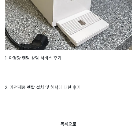
1. 아정당 렌탈 상담 서비스 후기
2. 가전제품 렌탈 설치 및 혜택에 대한 후기
목록으로