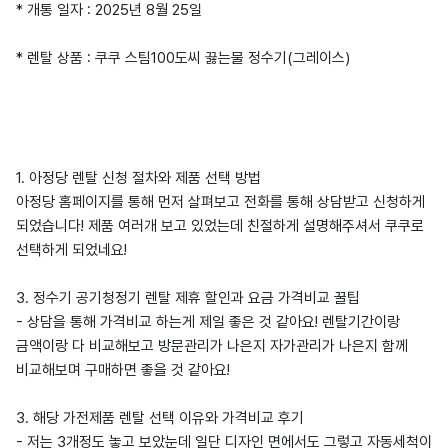
* 개통 일자 : 2025년 8월 25일
* 렌탈 상품 : 쿠쿠 스팀100도씨 끓는물 정수기(그레이스)
1. 아정당 렌탈 신청 절차와 제품 선택 방법
아정당 홈페이지를 통해 먼저 살펴보고 전화를 통해 상담받고 신청하게
되었습니다! 제품 여러개 보고 있었는데 친절하게 설명해주셔서 쿠쿠로
선택하게 되었네요!
3. 정수기 공기청정기 렌탈 제휴 할인과 요금 가격비교 꿀팁
- 상담을 통해 가격비교 하는게 제일 좋은 것 같아요! 렌탈기간이랑
금액이랑 다 비교해보고 방문관리가 나은지 자가관리가 나은지 함께
비교해보며 구매하면 좋을 것 같아요!
3. 해당 가전제품 렌탈 선택 이유와 가격비교 후기
- 저는 3개정도 놓고 보았눈데 일단 디자인 면에서도 그렇고 자동세척이