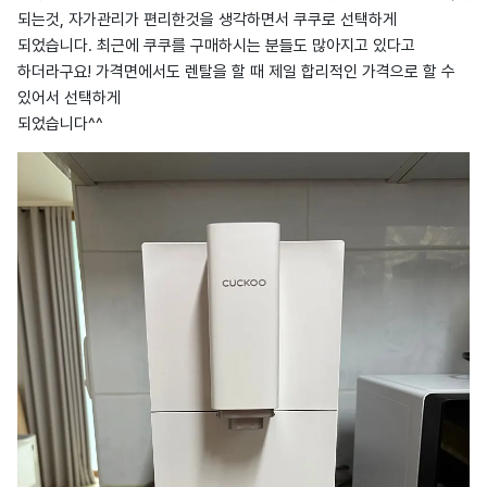
되는것, 자가관리가 편리한것을 생각하면서 쿠쿠로 선택하게
되었습니다. 최근에 쿠쿠를 구매하시는 분들도 많아지고 있다고
하더라구요! 가격면에서도 렌탈을 할 때 제일 합리적인 가격으로 할 수
있어서 선택하게
되었습니다^^