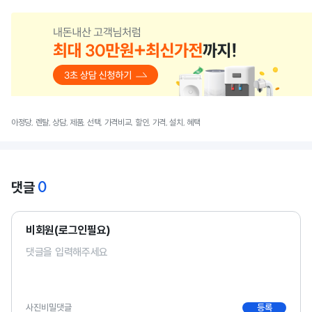
아정당, 렌탈, 상담, 제품, 선택, 가격비교, 할인, 가격, 설치, 혜택
0
댓글
비회원(로그인필요)
사진
비밀댓글
등록