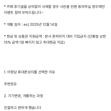
* 카페 후기글을 상의없이 삭제할 경우 사은품 반환 동의하실 경우에만
이벤트 참여 부탁드립니다~
* 개통 일자 : ex) 2025년 12월 14일
* 현금 및 상품권 지원금액 : 본사 폰파라치 대비 기입금지 (단통법 상한
15% 금액 1원 빠지지 않고 최대현금 지급)
1. 아정당 휴대폰성지를 선택한 이유
주변권유
2. 기기변경, 개통하는 과정
친절하고 편하게 했습니다