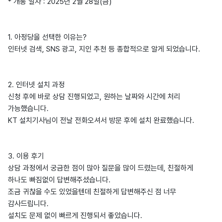
* 개통 일자 : 2025년 2월 28일(금)
1. 아정당을 선택한 이유는?
인터넷 검색, SNS 광고, 지인 추천 등 종합적으로 알게 되었습니다.
2. 인터넷 설치 과정
신청 후에 바로 상담 진행되었고, 원하는 날짜와 시간에 처리
가능했습니다.
KT 설치기사님이 전날 전화오셔서 방문 후에 설치 완료했습니다.
3. 이용 후기
상담 과정에서 궁금한 점이 많아 질문을 많이 드렸는데, 친절하게
하나도 빠짐없이 답변해주셨습니다.
조금 귀찮을 수도 있었을텐데 친절하게 답변해주신 점 너무
감사드립니다.
설치도 문제 없이 빠르게 진행되서 좋았습니다.