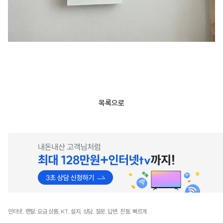
목록으로
인터넷, 렌탈, 요금 상품, KT, 설치, 상담, 질문, 답변, 친절, 빠르게