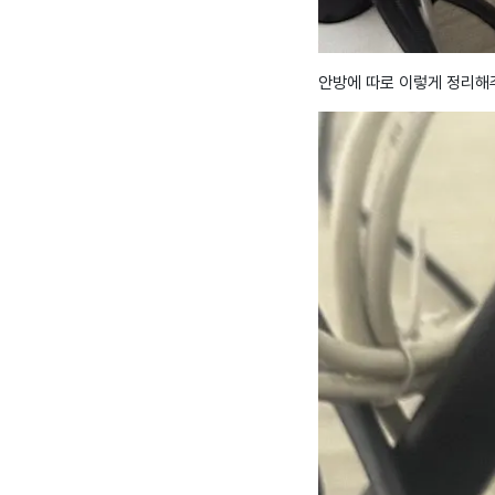
안방에 따로 이렇게 정리해주