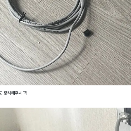
도 정리해주시고!