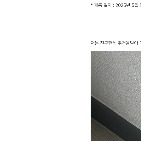
* 개통 일자 : 2025년 5월 
저는 친구한테 추천을받아 