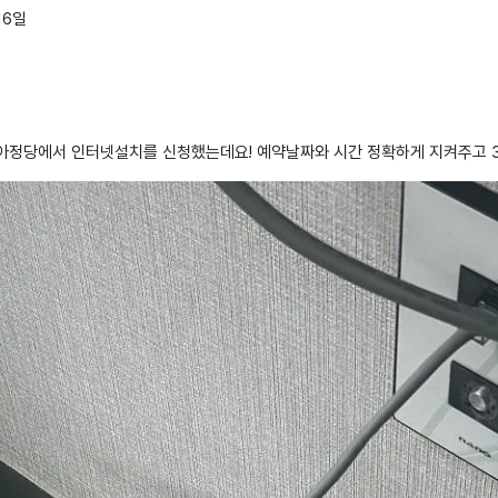
16일
아정당에서 인터넷설치를 신청했는데요! 예약날짜와 시간 정확하게 지켜주고 3