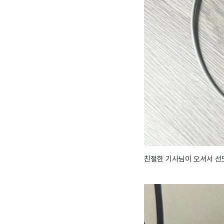
친절한 기사님이 오셔서 선