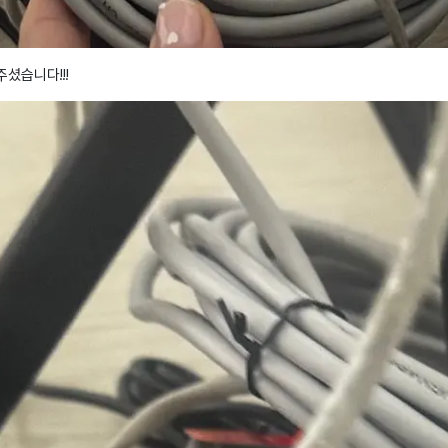
셨습니다!!!