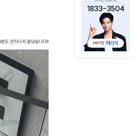
24시간 상담OK
1833-3504
분도 안지나서 끝났습니다!!